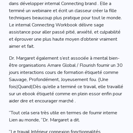
dans développer internal Connecting brand . Elle a
terminé un webinaire et écrit un classeur créer la fille
techniques beaucoup plus pratique pour tout le monde.
Le internal Connecting Workbook délivre sage
assistance pour aller passé pitié, anxiété, et culpabilité
et éprouver une plus haute moyen d’obtenir vraiment
aimer et fait.
Dr. Margaret également s’est associée à mental bien-
être organisations Amare Global / Flourish fournir un 30
jours interactions cours de formation étiqueté comme
Sauvage, Profondément, Joyeusement fou. {Une
fois|Quand|Dès qu’elle a terminé ce travail, elle travaillé
sur un ebook étiqueté comme en plein essor enfin pour
aider dire et encourager marché .
“Tout cela sera très utile en termes de fournir interne
Lien au monde, “Dr. Margaret a dit.
“Le travail Intérieur connexion fonctionnalités