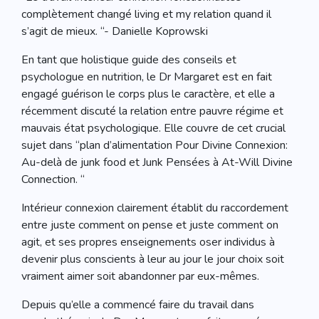
complètement changé living et my relation quand il
s’agit de mieux. “- Danielle Koprowski
En tant que holistique guide des conseils et
psychologue en nutrition, le Dr Margaret est en fait
engagé guérison le corps plus le caractère, et elle a
récemment discuté la relation entre pauvre régime et
mauvais état psychologique. Elle couvre de cet crucial
sujet dans “plan d’alimentation Pour Divine Connexion:
Au-delà de junk food et Junk Pensées à At-Will Divine
Connection. “
Intérieur connexion clairement établit du raccordement
entre juste comment on pense et juste comment on
agit, et ses propres enseignements oser individus à
devenir plus conscients à leur au jour le jour choix soit
vraiment aimer soit abandonner par eux-mêmes.
Depuis qu’elle a commencé faire du travail dans