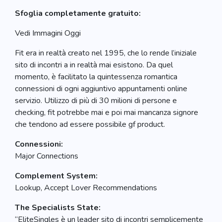
Sfoglia completamente gratuito:
Vedi Immagini Oggi
Fit era in realtà creato nel 1995, che lo rende l’iniziale
sito di incontri a in realtà mai esistono. Da quel
momento, è facilitato la quintessenza romantica
connessioni di ogni aggiuntivo appuntamenti online
servizio. Utilizzo di più di 30 milioni di persone e
checking, fit potrebbe mai e poi mai mancanza signore
che tendono ad essere possibile gf product.
Connessioni:
Major Connections
Complement System:
Lookup, Accept Lover Recommendations
The Specialists State:
“EliteSingles è un leader sito di incontri semplicemente