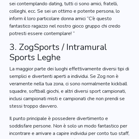
sei contemplando dating, tutti ci sono amici, fratelli,
colleghi, ecc. Se sei un ottimo e potente persona, lo
inform il loro particolare donna amici “C’è questo
fantastico ragazzo nel nostro gioco gruppo chi credo
potresti essere contemplare! “
3. ZogSports / Intramural
Sports Leghe
La maggior parte dei luoghi effettivamente diversi tipi di
semplici e divertenti aperti a individui. Se Zog non è
veramente nella tua zona, ci sono normalmente kickball
squadre, softball giochi, e altri diversi sport campionati,
inclusi campionati misti e campionati che non prendi se
stessi troppo davvero.
Il punto principale è possedere divertimento e
soddisfare persone. Non è solo un modo fantastico per
incontrare e arrivare a capire individui per conto tuo staff,