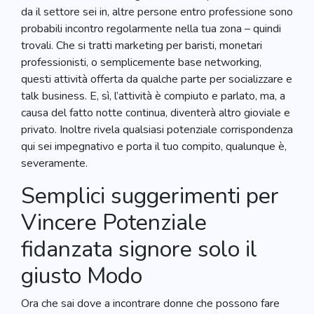
da il settore sei in, altre persone entro professione sono
probabili incontro regolarmente nella tua zona – quindi
trovali. Che si tratti marketing per baristi, monetari
professionisti, o semplicemente base networking,
questi attività offerta da qualche parte per socializzare e
talk business. E, sì, l’attività è compiuto e parlato, ma, a
causa del fatto notte continua, diventerà altro gioviale e
privato. Inoltre rivela qualsiasi potenziale corrispondenza
qui sei impegnativo e porta il tuo compito, qualunque è,
severamente.
Semplici suggerimenti per
Vincere Potenziale
fidanzata signore solo il
giusto Modo
Ora che sai dove a incontrare donne che possono fare